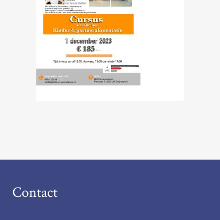
Contact