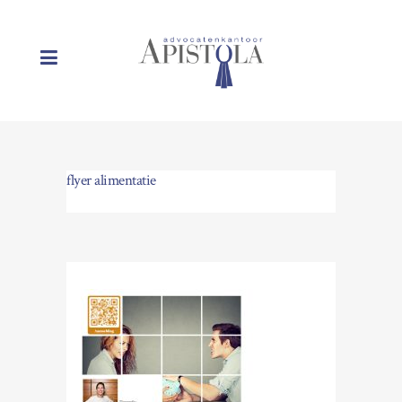
flyer alimentatie