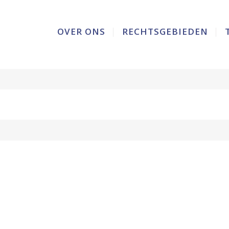
OVER ONS
RECHTSGEBIEDEN