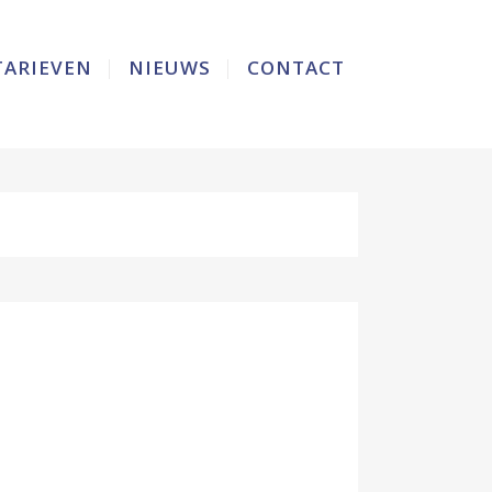
TARIEVEN
NIEUWS
CONTACT