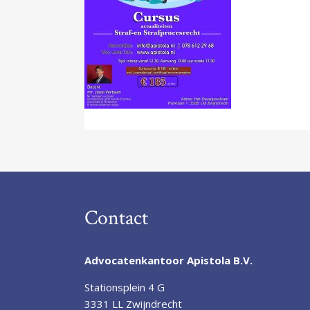
Contact
Advocatenkantoor Apistola B.V.
Stationsplein 4 G
3331 LL Zwijndrecht