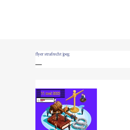
flyer strafrecht jpeg